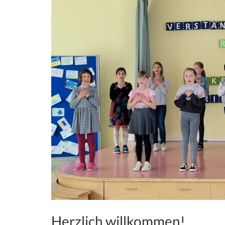
Herzlich willkommen!