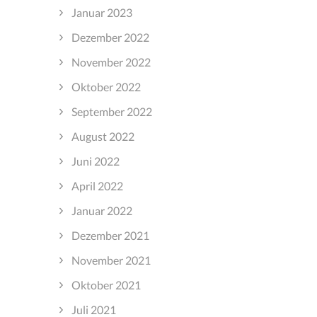
Januar 2023
Dezember 2022
November 2022
Oktober 2022
September 2022
August 2022
Juni 2022
April 2022
Januar 2022
Dezember 2021
November 2021
Oktober 2021
Juli 2021