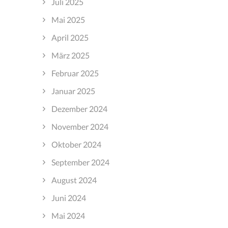
Juli 2025
Mai 2025
April 2025
März 2025
Februar 2025
Januar 2025
Dezember 2024
November 2024
Oktober 2024
September 2024
August 2024
Juni 2024
Mai 2024