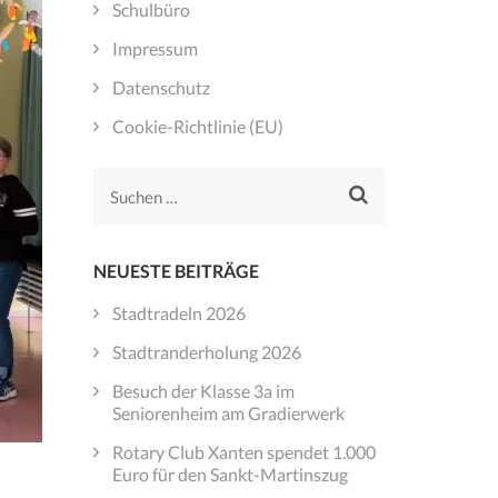
Schulbüro
Impressum
Datenschutz
Cookie-Richtlinie (EU)
Suchen
nach:
NEUESTE BEITRÄGE
Stadtradeln 2026
Stadtranderholung 2026
Besuch der Klasse 3a im
Seniorenheim am Gradierwerk
Rotary Club Xanten spendet 1.000
Euro für den Sankt-Martinszug