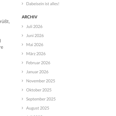
Dabeisein ist alles!
ARCHIV
rüßt,
Juli 2026
Juni 2026
d
Mai 2026
re
März 2026
Februar 2026
Januar 2026
November 2025
Oktober 2025
September 2025
August 2025