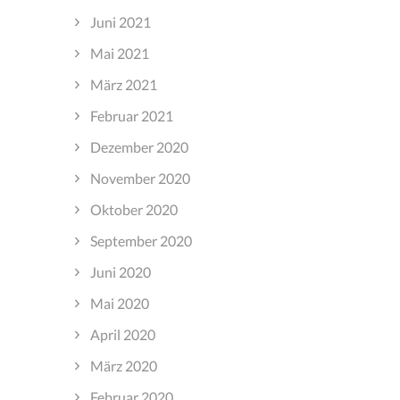
Juni 2021
Mai 2021
März 2021
Februar 2021
Dezember 2020
November 2020
Oktober 2020
September 2020
Juni 2020
Mai 2020
April 2020
März 2020
Februar 2020