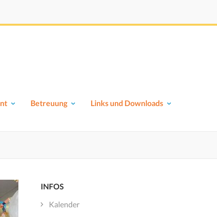
nt
Betreuung
Links und Downloads
INFOS
Kalender