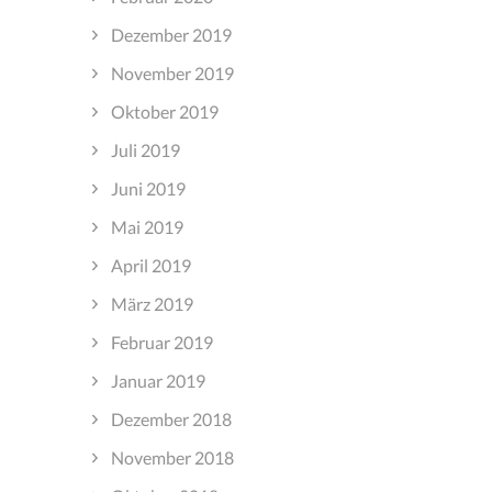
Dezember 2019
November 2019
Oktober 2019
Juli 2019
Juni 2019
Mai 2019
April 2019
März 2019
Februar 2019
Januar 2019
Dezember 2018
November 2018