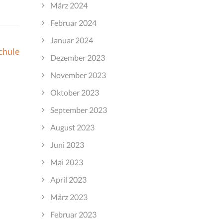
März 2024
Februar 2024
Januar 2024
chule
Dezember 2023
November 2023
Oktober 2023
September 2023
August 2023
Juni 2023
Mai 2023
April 2023
März 2023
Februar 2023