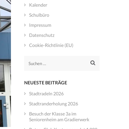
Kalender
Schulbüro
Impressum
Datenschutz
Cookie-Richtlinie (EU)
Suchen
nach:
NEUESTE BEITRÄGE
Stadtradeln 2026
Stadtranderholung 2026
Besuch der Klasse 3a im
Seniorenheim am Gradierwerk