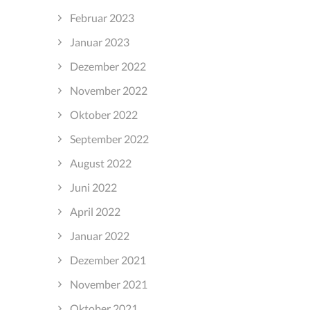
Februar 2023
Januar 2023
Dezember 2022
November 2022
Oktober 2022
September 2022
August 2022
Juni 2022
April 2022
Januar 2022
Dezember 2021
November 2021
Oktober 2021