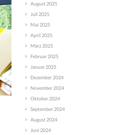
August 2025
Juli 2025
Mai 2025
April 2025
März 2025
Februar 2025
Januar 2025
Dezember 2024
November 2024
Oktober 2024
September 2024
August 2024
Juni 2024