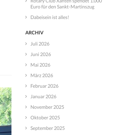
Rotary Club Xanten spendet 1.000
Euro für den Sankt-Martinszug
Dabeisein ist alles!
ARCHIV
Juli 2026
Juni 2026
Mai 2026
März 2026
Februar 2026
Januar 2026
November 2025
Oktober 2025
September 2025