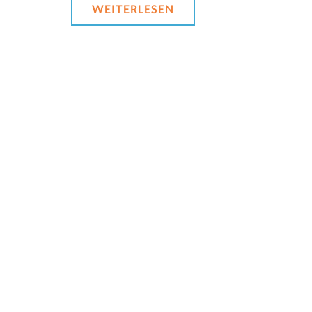
WEITERLESEN