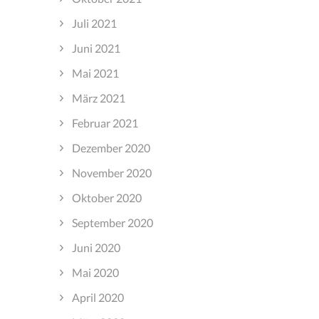
Juli 2021
Juni 2021
Mai 2021
März 2021
Februar 2021
Dezember 2020
November 2020
Oktober 2020
September 2020
Juni 2020
Mai 2020
April 2020