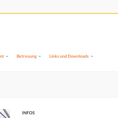
nt
Betreuung
Links und Downloads
INFOS