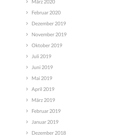
März 2020
Februar 2020
Dezember 2019
November 2019
Oktober 2019
Juli 2019
Juni 2019
Mai 2019
April 2019
März 2019
Februar 2019
Januar 2019
Dezember 2018