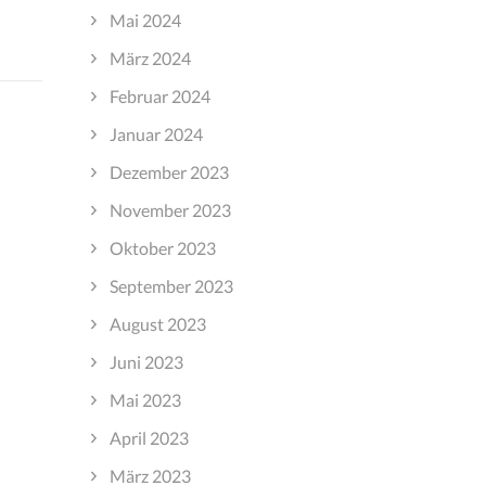
Mai 2024
März 2024
Februar 2024
Januar 2024
Dezember 2023
November 2023
Oktober 2023
September 2023
August 2023
Juni 2023
Mai 2023
April 2023
März 2023