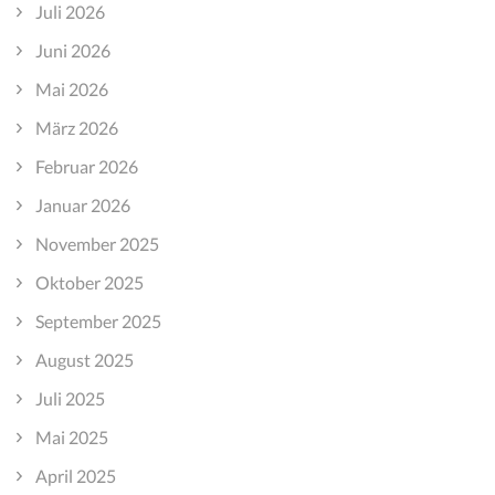
Juli 2026
Juni 2026
Mai 2026
März 2026
Februar 2026
Januar 2026
November 2025
Oktober 2025
September 2025
August 2025
Juli 2025
Mai 2025
April 2025