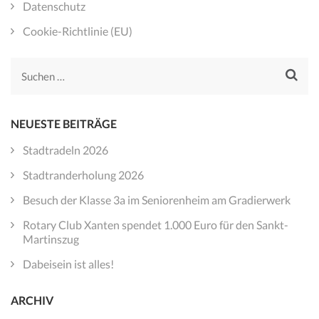
Datenschutz
Cookie-Richtlinie (EU)
Suchen
nach:
NEUESTE BEITRÄGE
Stadtradeln 2026
Stadtranderholung 2026
Besuch der Klasse 3a im Seniorenheim am Gradierwerk
Rotary Club Xanten spendet 1.000 Euro für den Sankt-
Martinszug
Dabeisein ist alles!
ARCHIV