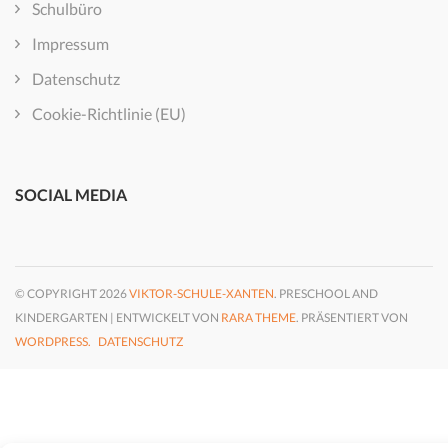
Schulbüro
Impressum
Datenschutz
Cookie-Richtlinie (EU)
SOCIAL MEDIA
© COPYRIGHT 2026
VIKTOR-SCHULE-XANTEN
. PRESCHOOL AND
KINDERGARTEN | ENTWICKELT VON
RARA THEME
. PRÄSENTIERT VON
WORDPRESS.
DATENSCHUTZ