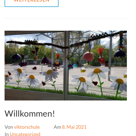
Willkommen!
Von
viktorschule
Am
8. Mai 2021
In
Uncategorized