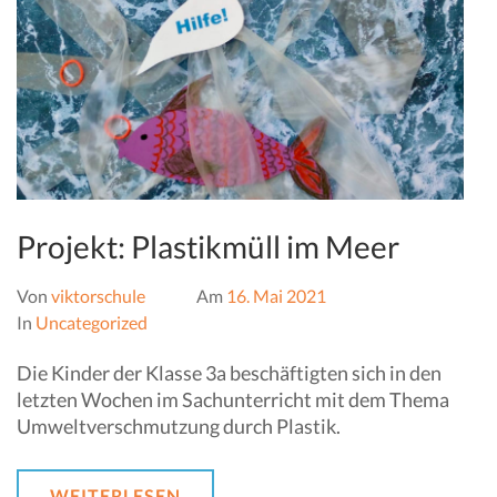
Projekt: Plastikmüll im Meer
Von
viktorschule
Am
16. Mai 2021
In
Uncategorized
Die Kinder der Klasse 3a beschäftigten sich in den
letzten Wochen im Sachunterricht mit dem Thema
Umweltverschmutzung durch Plastik.
WEITERLESEN