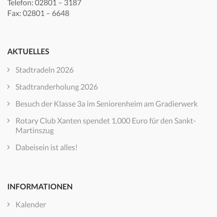
Telefon: 02801 – 3187
Fax: 02801 – 6648
AKTUELLES
Stadtradeln 2026
Stadtranderholung 2026
Besuch der Klasse 3a im Seniorenheim am Gradierwerk
Rotary Club Xanten spendet 1.000 Euro für den Sankt-
Martinszug
Dabeisein ist alles!
INFORMATIONEN
Kalender