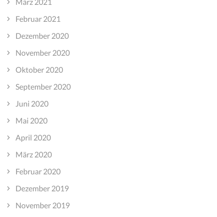
März 2021
Februar 2021
Dezember 2020
November 2020
Oktober 2020
September 2020
Juni 2020
Mai 2020
April 2020
März 2020
Februar 2020
Dezember 2019
November 2019