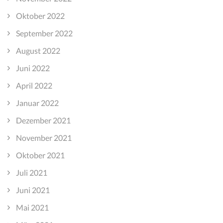
Oktober 2022
September 2022
August 2022
Juni 2022
April 2022
Januar 2022
Dezember 2021
November 2021
Oktober 2021
Juli 2021
Juni 2021
Mai 2021