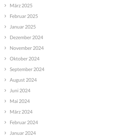
März 2025
Februar 2025
Januar 2025
Dezember 2024
November 2024
Oktober 2024
September 2024
August 2024
Juni 2024
Mai 2024
März 2024
Februar 2024
Januar 2024