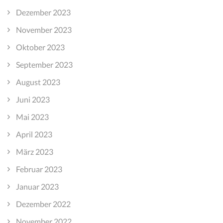
Dezember 2023
November 2023
Oktober 2023
September 2023
August 2023
Juni 2023
Mai 2023
April 2023
März 2023
Februar 2023
Januar 2023
Dezember 2022
November 2022