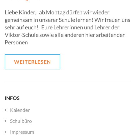
Liebe Kinder, ab Montag dürfen wir wieder
gemeinsam in unserer Schule lernen! Wir freuen uns
sehr auf euch! Eure Lehrerinnen und Lehrer der
Viktor-Schule sowie alle anderen hier arbeitenden
Personen
WEITERLESEN
INFOS
Kalender
Schulbüro
Impressum