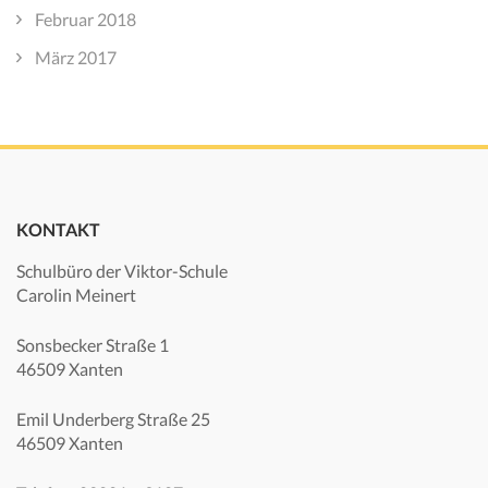
Februar 2018
März 2017
KONTAKT
Schulbüro der Viktor-Schule
Carolin Meinert
Sonsbecker Straße 1
46509 Xanten
Emil Underberg Straße 25
46509 Xanten