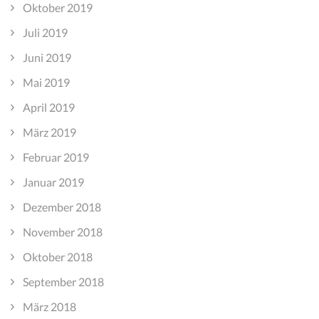
Oktober 2019
Juli 2019
Juni 2019
Mai 2019
April 2019
März 2019
Februar 2019
Januar 2019
Dezember 2018
November 2018
Oktober 2018
September 2018
März 2018