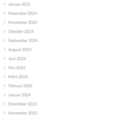
Januar 2025
Dezember 2024
November 2024
Oktober 2024
September 2024
August 2024
Juni 2024
Mai 2024
März 2024
Februar 2024
Januar 2024
Dezember 2023
November 2023