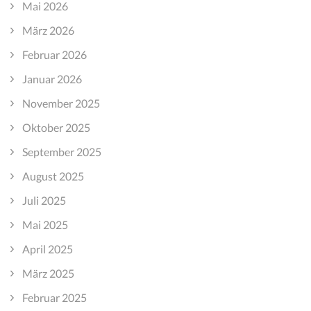
Mai 2026
März 2026
Februar 2026
Januar 2026
November 2025
Oktober 2025
September 2025
August 2025
Juli 2025
Mai 2025
April 2025
März 2025
Februar 2025