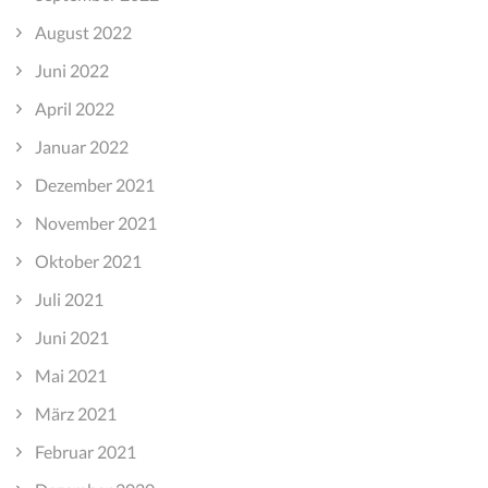
August 2022
Juni 2022
April 2022
Januar 2022
Dezember 2021
November 2021
Oktober 2021
Juli 2021
Juni 2021
Mai 2021
März 2021
Februar 2021