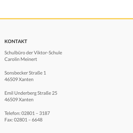
KONTAKT
Schulbüro der Viktor-Schule
Carolin Meinert
Sonsbecker Straße 1
46509 Xanten
Emil Underberg Straße 25
46509 Xanten
Telefon: 02801 – 3187
Fax: 02801 – 6648