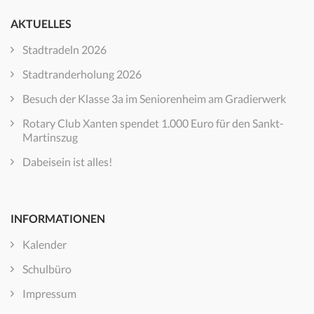
AKTUELLES
Stadtradeln 2026
Stadtranderholung 2026
Besuch der Klasse 3a im Seniorenheim am Gradierwerk
Rotary Club Xanten spendet 1.000 Euro für den Sankt-
Martinszug
Dabeisein ist alles!
INFORMATIONEN
Kalender
Schulbüro
Impressum