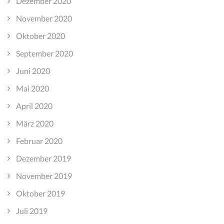
Dezember 2020
November 2020
Oktober 2020
September 2020
Juni 2020
Mai 2020
April 2020
März 2020
Februar 2020
Dezember 2019
November 2019
Oktober 2019
Juli 2019