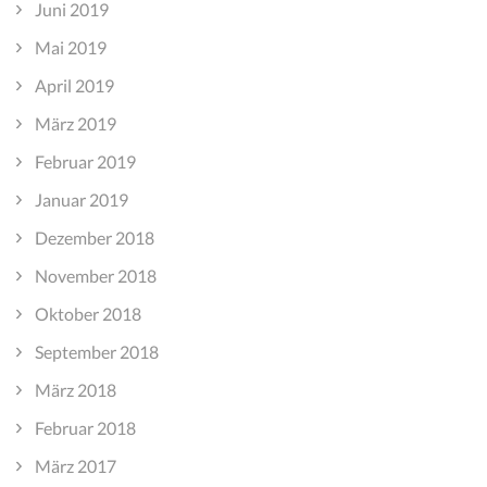
Juni 2019
Mai 2019
April 2019
März 2019
Februar 2019
Januar 2019
Dezember 2018
November 2018
Oktober 2018
September 2018
März 2018
Februar 2018
März 2017