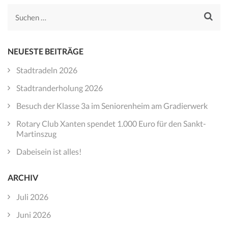
Suchen
nach:
NEUESTE BEITRÄGE
Stadtradeln 2026
Stadtranderholung 2026
Besuch der Klasse 3a im Seniorenheim am Gradierwerk
Rotary Club Xanten spendet 1.000 Euro für den Sankt-
Martinszug
Dabeisein ist alles!
ARCHIV
Juli 2026
Juni 2026