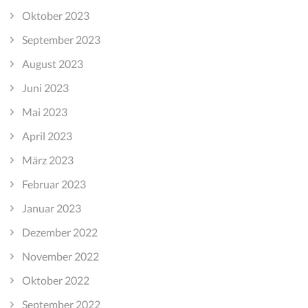
Oktober 2023
September 2023
August 2023
Juni 2023
Mai 2023
April 2023
März 2023
Februar 2023
Januar 2023
Dezember 2022
November 2022
Oktober 2022
September 2022