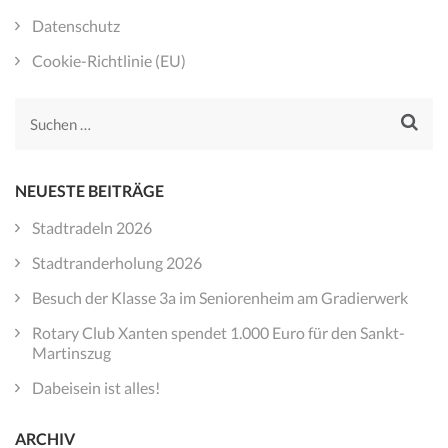
Datenschutz
Cookie-Richtlinie (EU)
Suchen
nach:
NEUESTE BEITRÄGE
Stadtradeln 2026
Stadtranderholung 2026
Besuch der Klasse 3a im Seniorenheim am Gradierwerk
Rotary Club Xanten spendet 1.000 Euro für den Sankt-
Martinszug
Dabeisein ist alles!
ARCHIV