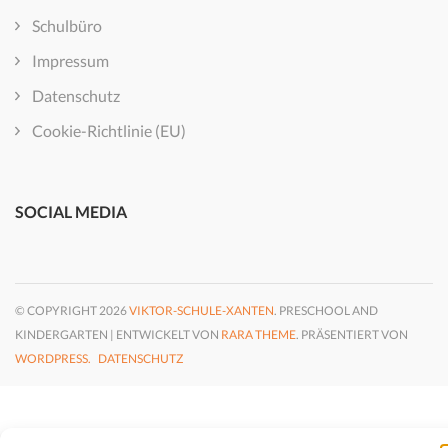
Schulbüro
Impressum
Datenschutz
Cookie-Richtlinie (EU)
SOCIAL MEDIA
© COPYRIGHT 2026
VIKTOR-SCHULE-XANTEN
. PRESCHOOL AND
KINDERGARTEN | ENTWICKELT VON
RARA THEME
. PRÄSENTIERT VON
WORDPRESS.
DATENSCHUTZ