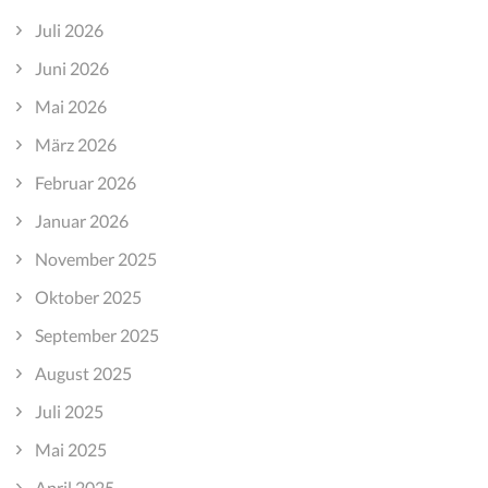
Juli 2026
Juni 2026
Mai 2026
März 2026
Februar 2026
Januar 2026
November 2025
Oktober 2025
September 2025
August 2025
Juli 2025
Mai 2025
April 2025