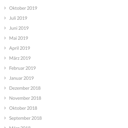
Oktober 2019
Juli 2019
Juni 2019
Mai 2019
April 2019
März 2019
Februar 2019
Januar 2019
Dezember 2018
November 2018
Oktober 2018
September 2018
März 2018