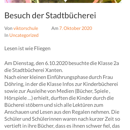
Besuch der Stadtbücherei
Von
viktorschule
Am
7. Oktober 2020
In
Uncategorized
Lesen ist wie Fliegen
Am Dienstag, den 6.10.2020 besuchte die Klasse 2a
die Stadtbücherei Xanten.
Nach einer kleinen Einführungsphase durch Frau
Döhring, in der die Klasse Infos zur Kinderbücherei
sowie zur Ausleihe von Medien (Bücher, Spiele ,
Hörspiele …) erhielt, durften die Kinder durch die
Bücherei stöbern und sich alle Lektüren zum
Anschauen und Lesen aus den Regalen nehmen. Die
Schüler und Schülerinnen waren nach kurzer Zeit so
vertieft in ihre Bücher, dass es ihnen schwer fiel, das