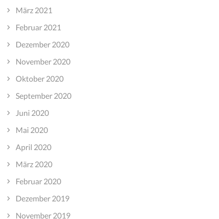
März 2021
Februar 2021
Dezember 2020
November 2020
Oktober 2020
September 2020
Juni 2020
Mai 2020
April 2020
März 2020
Februar 2020
Dezember 2019
November 2019