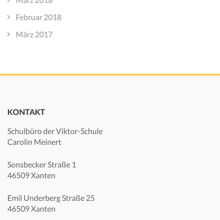
Februar 2018
März 2017
KONTAKT
Schulbüro der Viktor-Schule
Carolin Meinert
Sonsbecker Straße 1
46509 Xanten
Emil Underberg Straße 25
46509 Xanten