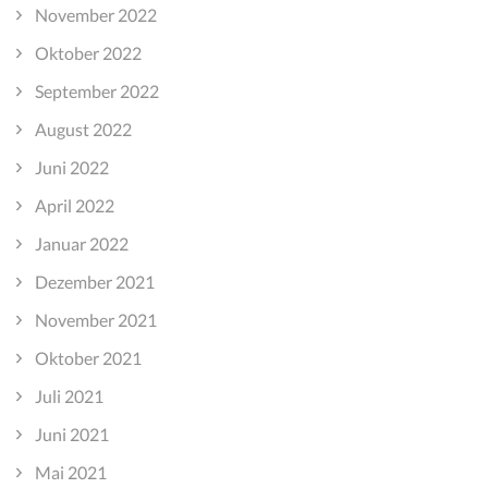
November 2022
Oktober 2022
September 2022
August 2022
Juni 2022
April 2022
Januar 2022
Dezember 2021
November 2021
Oktober 2021
Juli 2021
Juni 2021
Mai 2021