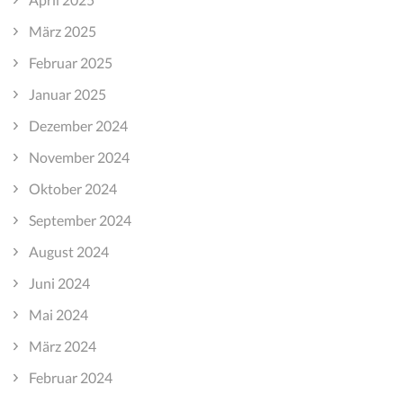
März 2025
Februar 2025
Januar 2025
Dezember 2024
November 2024
Oktober 2024
September 2024
August 2024
Juni 2024
Mai 2024
März 2024
Februar 2024