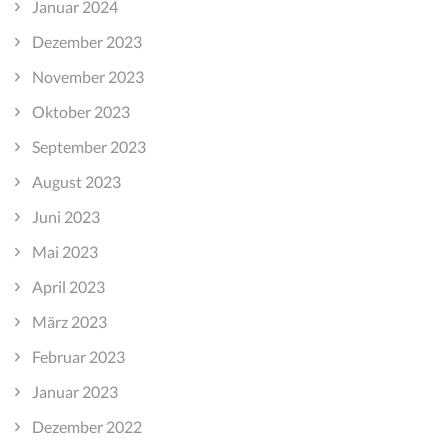
Januar 2024
Dezember 2023
November 2023
Oktober 2023
September 2023
August 2023
Juni 2023
Mai 2023
April 2023
März 2023
Februar 2023
Januar 2023
Dezember 2022