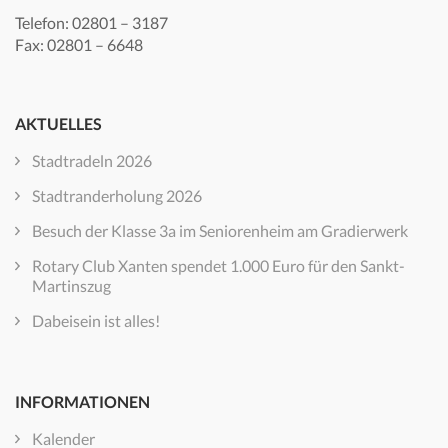
Telefon: 02801 – 3187
Fax: 02801 – 6648
AKTUELLES
Stadtradeln 2026
Stadtranderholung 2026
Besuch der Klasse 3a im Seniorenheim am Gradierwerk
Rotary Club Xanten spendet 1.000 Euro für den Sankt-
Martinszug
Dabeisein ist alles!
INFORMATIONEN
Kalender