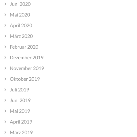
Juni 2020
Mai 2020
April 2020
März 2020
Februar 2020
Dezember 2019
November 2019
Oktober 2019
Juli 2019
Juni 2019
Mai 2019
April 2019
März 2019