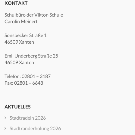
KONTAKT
Schulbüro der Viktor-Schule
Carolin Meinert
Sonsbecker Straße 1
46509 Xanten
Emil Underberg Straße 25
46509 Xanten
Telefon: 02801 – 3187
Fax: 02801 – 6648
AKTUELLES
Stadtradeln 2026
Stadtranderholung 2026