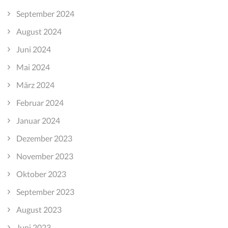
September 2024
August 2024
Juni 2024
Mai 2024
März 2024
Februar 2024
Januar 2024
Dezember 2023
November 2023
Oktober 2023
September 2023
August 2023
Juni 2023