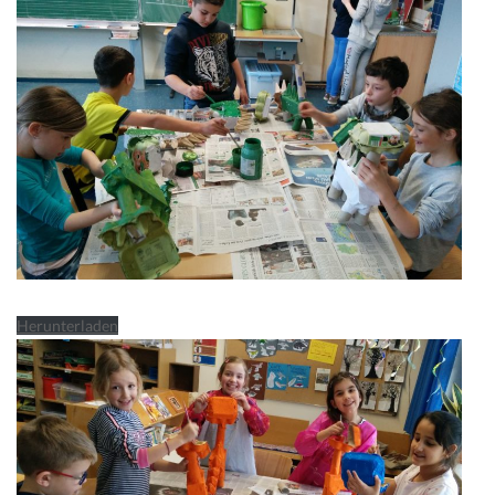
Herunterladen