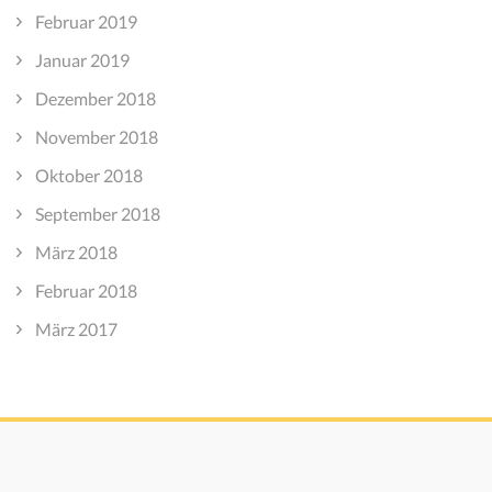
Februar 2019
Januar 2019
Dezember 2018
November 2018
Oktober 2018
September 2018
März 2018
Februar 2018
März 2017