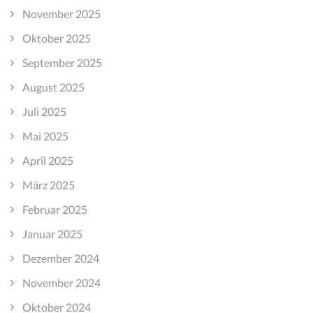
November 2025
Oktober 2025
September 2025
August 2025
Juli 2025
Mai 2025
April 2025
März 2025
Februar 2025
Januar 2025
Dezember 2024
November 2024
Oktober 2024