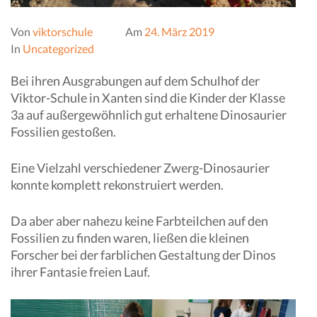
Von
viktorschule
Am
24. März 2019
In
Uncategorized
Bei ihren Ausgrabungen auf dem Schulhof der
Viktor-Schule in Xanten sind die Kinder der Klasse
3a auf außergewöhnlich gut erhaltene Dinosaurier
Fossilien gestoßen.
Eine Vielzahl verschiedener Zwerg-Dinosaurier
konnte komplett rekonstruiert werden.
Da aber aber nahezu keine Farbteilchen auf den
Fossilien zu finden waren, ließen die kleinen
Forscher bei der farblichen Gestaltung der Dinos
ihrer Fantasie freien Lauf.