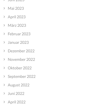
Mai 2023
April 2023
März 2023
Februar 2023
Januar 2023
Dezember 2022
November 2022
Oktober 2022
September 2022
August 2022
Juni 2022
April 2022