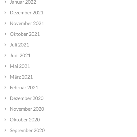
Januar 2022
Dezember 2021
November 2021
Oktober 2021
Juli 2021
Juni 2021
Mai 2021
März 2021
Februar 2021
Dezember 2020
November 2020
Oktober 2020
September 2020