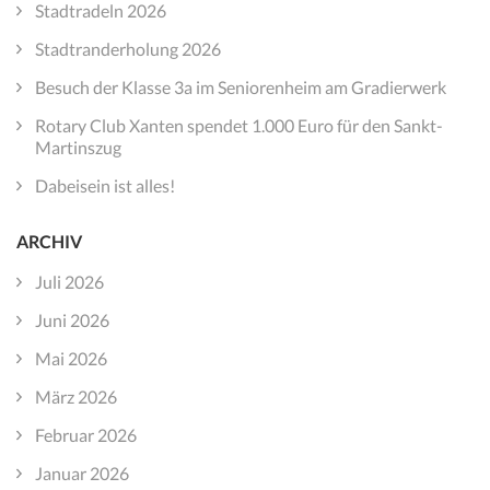
Stadtradeln 2026
Stadtranderholung 2026
Besuch der Klasse 3a im Seniorenheim am Gradierwerk
Rotary Club Xanten spendet 1.000 Euro für den Sankt-
Martinszug
Dabeisein ist alles!
ARCHIV
Juli 2026
Juni 2026
Mai 2026
März 2026
Februar 2026
Januar 2026