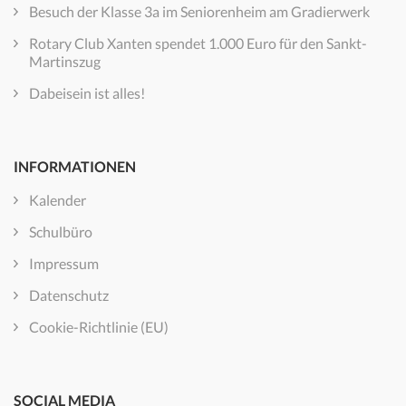
Besuch der Klasse 3a im Seniorenheim am Gradierwerk
Rotary Club Xanten spendet 1.000 Euro für den Sankt-
Martinszug
Dabeisein ist alles!
INFORMATIONEN
Kalender
Schulbüro
Impressum
Datenschutz
Cookie-Richtlinie (EU)
SOCIAL MEDIA