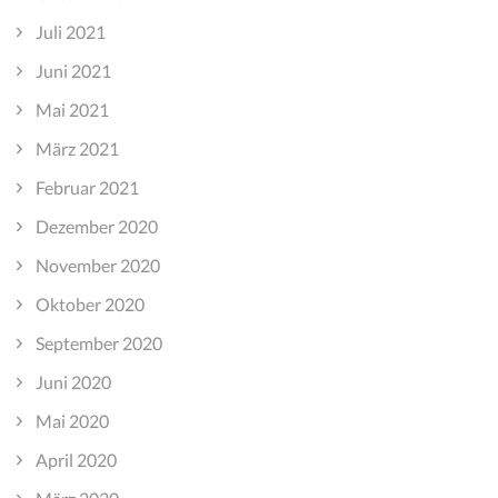
Juli 2021
Juni 2021
Mai 2021
März 2021
Februar 2021
Dezember 2020
November 2020
Oktober 2020
September 2020
Juni 2020
Mai 2020
April 2020