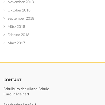
November 2018
Oktober 2018
September 2018
März 2018
Februar 2018
März 2017
KONTAKT
Schulbüro der Viktor-Schule
Carolin Meinert
Sonsbecker Straße 1