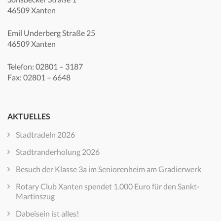
46509 Xanten
Emil Underberg Straße 25
46509 Xanten
Telefon: 02801 – 3187
Fax: 02801 – 6648
AKTUELLES
Stadtradeln 2026
Stadtranderholung 2026
Besuch der Klasse 3a im Seniorenheim am Gradierwerk
Rotary Club Xanten spendet 1.000 Euro für den Sankt-
Martinszug
Dabeisein ist alles!