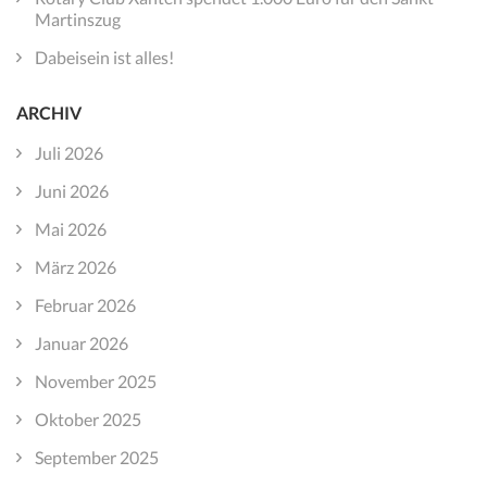
Martinszug
Dabeisein ist alles!
ARCHIV
Juli 2026
Juni 2026
Mai 2026
März 2026
Februar 2026
Januar 2026
November 2025
Oktober 2025
September 2025