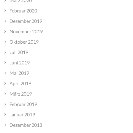
März 2020
Februar 2020
Dezember 2019
November 2019
Oktober 2019
Juli 2019
Juni 2019
Mai 2019
April 2019
März 2019
Februar 2019
Januar 2019
Dezember 2018