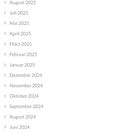
August 2025
Juli 2025
Mai 2025
April 2025
März 2025
Februar 2025
Januar 2025
Dezember 2024
November 2024
Oktober 2024
September 2024
August 2024
Juni 2024