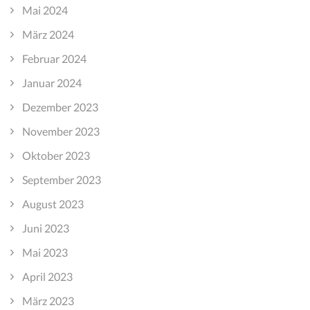
Mai 2024
März 2024
Februar 2024
Januar 2024
Dezember 2023
November 2023
Oktober 2023
September 2023
August 2023
Juni 2023
Mai 2023
April 2023
März 2023