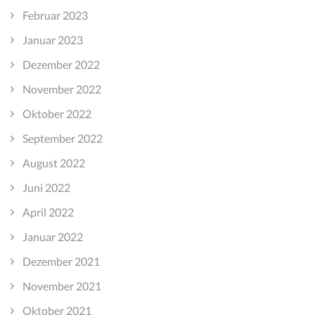
Februar 2023
Januar 2023
Dezember 2022
November 2022
Oktober 2022
September 2022
August 2022
Juni 2022
April 2022
Januar 2022
Dezember 2021
November 2021
Oktober 2021