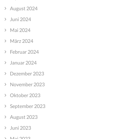
August 2024
Juni 2024
Mai 2024
März 2024
Februar 2024
Januar 2024
Dezember 2023
November 2023
Oktober 2023
September 2023
August 2023
Juni 2023
Mai 2023