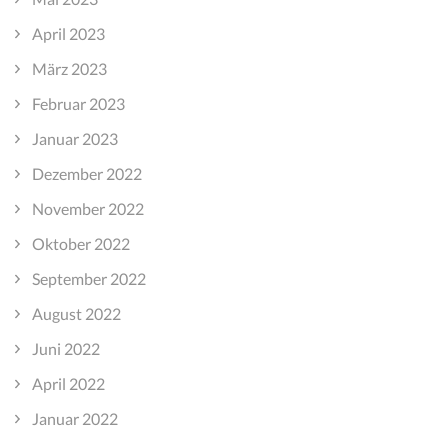
April 2023
März 2023
Februar 2023
Januar 2023
Dezember 2022
November 2022
Oktober 2022
September 2022
August 2022
Juni 2022
April 2022
Januar 2022