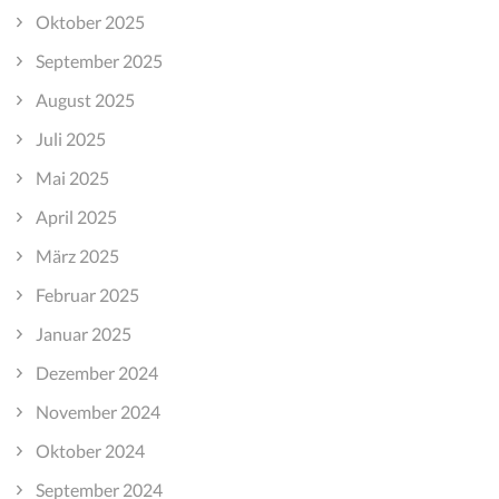
Oktober 2025
September 2025
August 2025
Juli 2025
Mai 2025
April 2025
März 2025
Februar 2025
Januar 2025
Dezember 2024
November 2024
Oktober 2024
September 2024