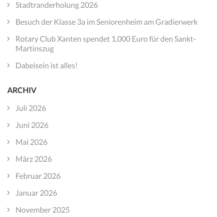
Stadtranderholung 2026
Besuch der Klasse 3a im Seniorenheim am Gradierwerk
Rotary Club Xanten spendet 1.000 Euro für den Sankt-
Martinszug
Dabeisein ist alles!
ARCHIV
Juli 2026
Juni 2026
Mai 2026
März 2026
Februar 2026
Januar 2026
November 2025