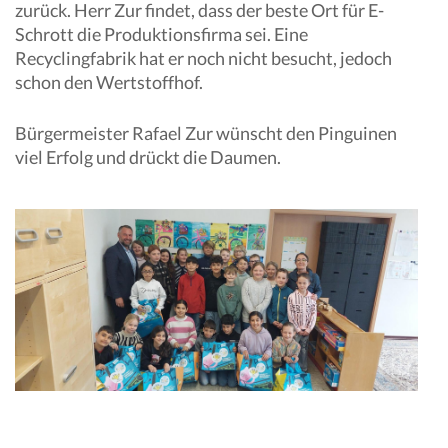
zurück. Herr Zur findet, dass der beste Ort für E-
Schrott die Produktionsfirma sei. Eine
Recyclingfabrik hat er noch nicht besucht, jedoch
schon den Wertstoffhof.
Bürgermeister Rafael Zur wünscht den Pinguinen
viel Erfolg und drückt die Daumen.