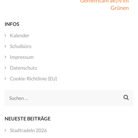
Gemeinsam aktiv im
Grünen
INFOS
Kalender
Schulbüro
Impressum
Datenschutz
Cookie-Richtlinie (EU)
Suchen
nach:
NEUESTE BEITRÄGE
Stadtradeln 2026