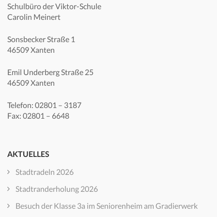
Schulbüro der Viktor-Schule
Carolin Meinert
Sonsbecker Straße 1
46509 Xanten
Emil Underberg Straße 25
46509 Xanten
Telefon: 02801 – 3187
Fax: 02801 – 6648
AKTUELLES
Stadtradeln 2026
Stadtranderholung 2026
Besuch der Klasse 3a im Seniorenheim am Gradierwerk