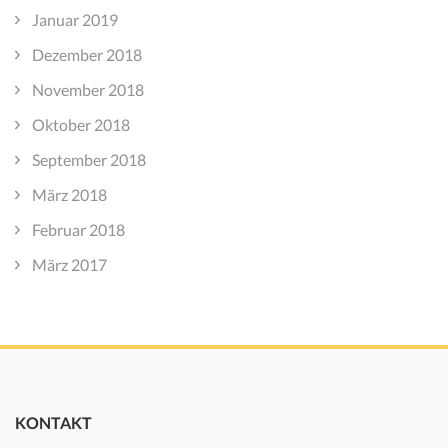
Januar 2019
Dezember 2018
November 2018
Oktober 2018
September 2018
März 2018
Februar 2018
März 2017
KONTAKT