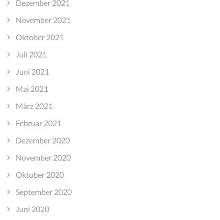
Dezember 2021
November 2021
Oktober 2021
Juli 2021
Juni 2021
Mai 2021
März 2021
Februar 2021
Dezember 2020
November 2020
Oktober 2020
September 2020
Juni 2020