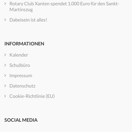
Rotary Club Xanten spendet 1.000 Euro für den Sankt-
Martinszug
Dabeisein ist alles!
INFORMATIONEN
Kalender
Schulbüro
Impressum
Datenschutz
Cookie-Richtlinie (EU)
SOCIAL MEDIA