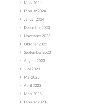
März 2024
Februar 2024
Januar 2024
Dezember 2023
November 2023
Oktober 2023
September 2023
August 2023
Juni 2023
Mai 2023
April 2023
März 2023
Februar 2023