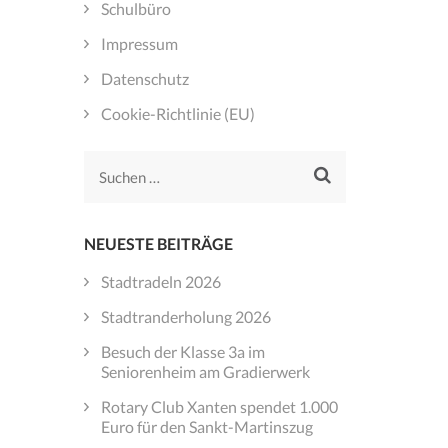
Schulbüro
Impressum
Datenschutz
Cookie-Richtlinie (EU)
Suchen
nach:
NEUESTE BEITRÄGE
Stadtradeln 2026
Stadtranderholung 2026
Besuch der Klasse 3a im
Seniorenheim am Gradierwerk
Rotary Club Xanten spendet 1.000
Euro für den Sankt-Martinszug