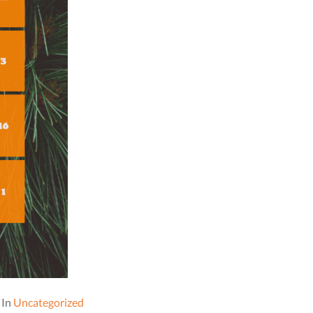
In
Uncategorized