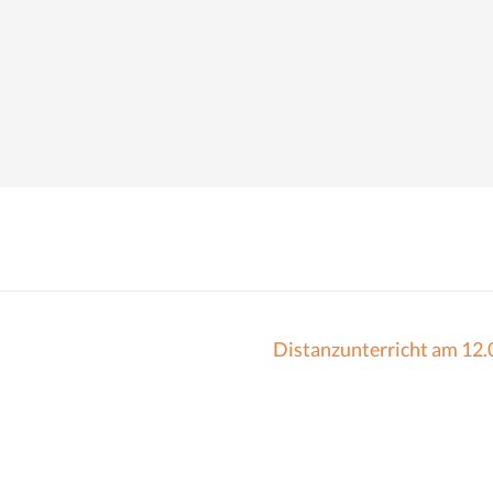
Distanzunterricht am 12.