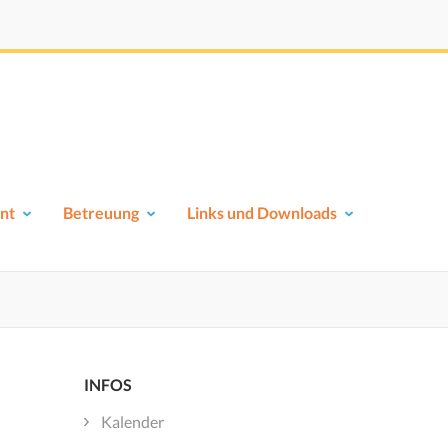
nt
Betreuung
Links und Downloads
INFOS
Kalender