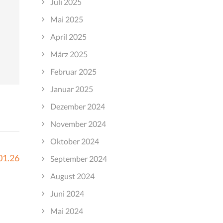
Juli 2025
Mai 2025
April 2025
März 2025
Februar 2025
Januar 2025
Dezember 2024
November 2024
Oktober 2024
01.26
September 2024
August 2024
Juni 2024
Mai 2024