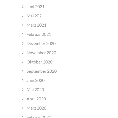
Juni 2021
Mai 2021
März 2021
Februar 2021
Dezember 2020
November 2020
Oktober 2020
September 2020
Juni 2020
Mai 2020
April 2020
März 2020
Februar 2020