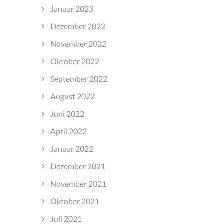
Januar 2023
Dezember 2022
November 2022
Oktober 2022
September 2022
August 2022
Juni 2022
April 2022
Januar 2022
Dezember 2021
November 2021
Oktober 2021
Juli 2021