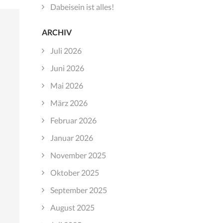
Dabeisein ist alles!
ARCHIV
Juli 2026
Juni 2026
Mai 2026
März 2026
Februar 2026
Januar 2026
November 2025
Oktober 2025
September 2025
August 2025