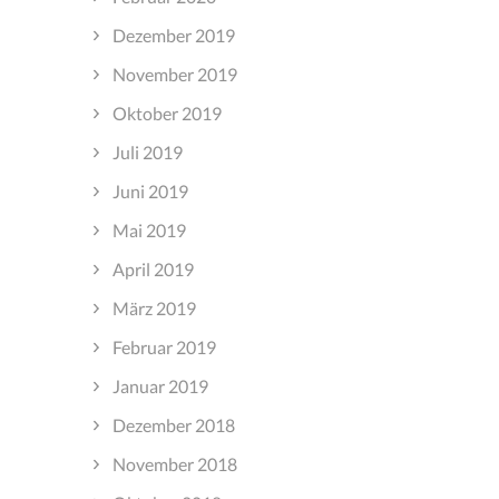
Dezember 2019
November 2019
Oktober 2019
Juli 2019
Juni 2019
Mai 2019
April 2019
März 2019
Februar 2019
Januar 2019
Dezember 2018
November 2018