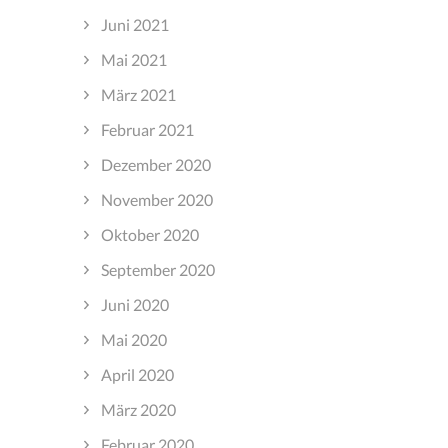
Juni 2021
Mai 2021
März 2021
Februar 2021
Dezember 2020
November 2020
Oktober 2020
September 2020
Juni 2020
Mai 2020
April 2020
März 2020
Februar 2020