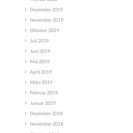
Dezember 2019
November 2019
Oktober 2019
Juli 2019
Juni 2019
Mai 2019
April 2019
März 2019
Februar 2019
Januar 2019
Dezember 2018
November 2018