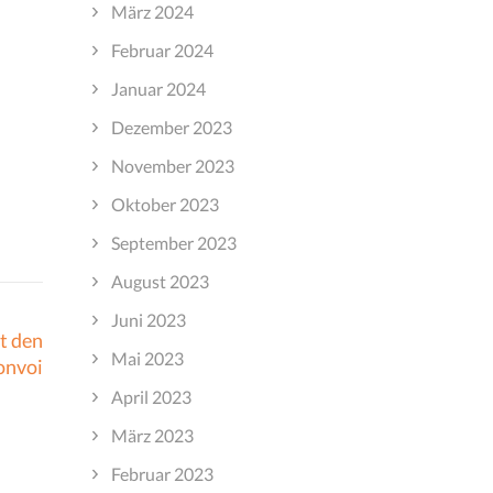
März 2024
Februar 2024
Januar 2024
Dezember 2023
November 2023
Oktober 2023
September 2023
August 2023
Juni 2023
t den
Mai 2023
onvoi
April 2023
März 2023
Februar 2023