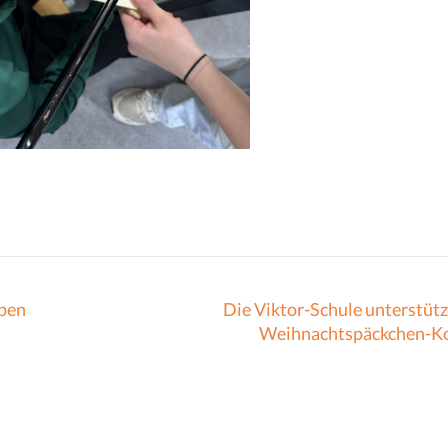
ppen
Die Viktor-Schule unterstütz
Weihnachtspäckchen-K