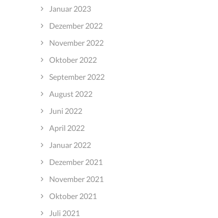
Januar 2023
Dezember 2022
November 2022
Oktober 2022
September 2022
August 2022
Juni 2022
April 2022
Januar 2022
Dezember 2021
November 2021
Oktober 2021
Juli 2021