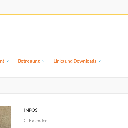
nt
Betreuung
Links und Downloads
INFOS
Kalender