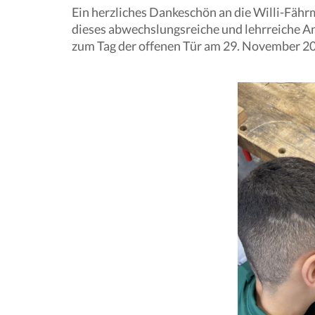
Ein herzliches Dankeschön an die Willi-Fäh
dieses abwechslungsreiche und lehrreiche A
zum Tag der offenen Tür am 29. November 20