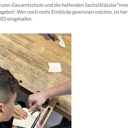
rmann-Gesamtschule und die helfenden Sechstklässler*inne
ngebot! Wer noch mehr Einblicke gewinnen möchte, ist her
25 eingeladen.