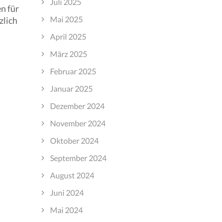
Juli 2025
n für
Mai 2025
zlich
April 2025
März 2025
Februar 2025
Januar 2025
Dezember 2024
November 2024
Oktober 2024
September 2024
August 2024
Juni 2024
Mai 2024