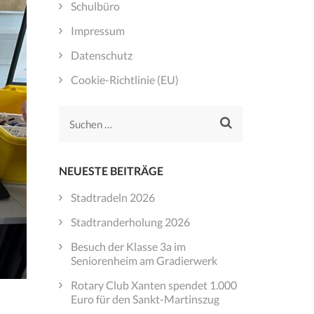
Schulbüro
Impressum
Datenschutz
Cookie-Richtlinie (EU)
Suchen
nach:
NEUESTE BEITRÄGE
Stadtradeln 2026
Stadtranderholung 2026
Besuch der Klasse 3a im
Seniorenheim am Gradierwerk
Rotary Club Xanten spendet 1.000
Euro für den Sankt-Martinszug