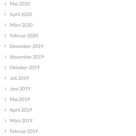
Mai 2020
April 2020
März 2020
Februar 2020
Dezember 2019
November 2019
Oktober 2019
Juli 2019
Juni 2019
Mai 2019
April 2019
März 2019
Februar 2019