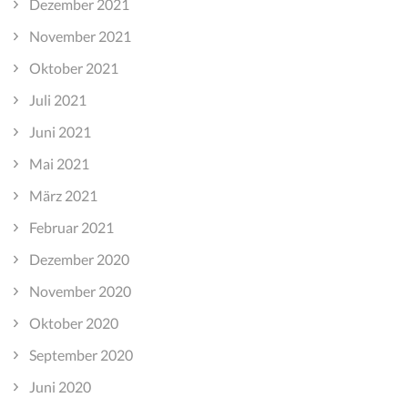
Dezember 2021
November 2021
Oktober 2021
Juli 2021
Juni 2021
Mai 2021
März 2021
Februar 2021
Dezember 2020
November 2020
Oktober 2020
September 2020
Juni 2020