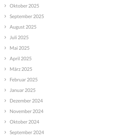
Oktober 2025
September 2025
August 2025
Juli 2025
Mai 2025
April 2025
März 2025
Februar 2025
Januar 2025
Dezember 2024
November 2024
Oktober 2024
September 2024