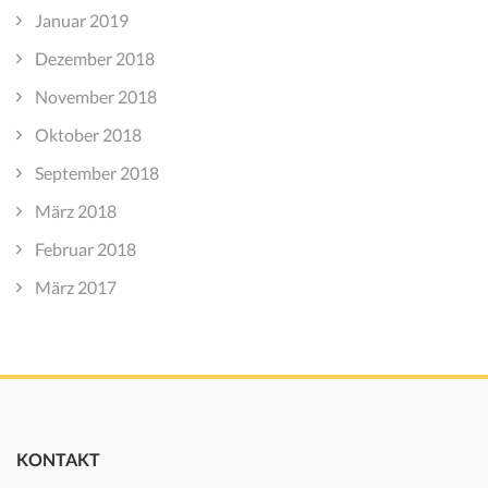
Januar 2019
Dezember 2018
November 2018
Oktober 2018
September 2018
März 2018
Februar 2018
März 2017
KONTAKT