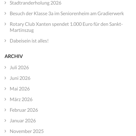
Stadtranderholung 2026
Besuch der Klasse 3a im Seniorenheim am Gradierwerk
Rotary Club Xanten spendet 1.000 Euro für den Sankt-
Martinszug
Dabeisein ist alles!
ARCHIV
Juli 2026
Juni 2026
Mai 2026
März 2026
Februar 2026
Januar 2026
November 2025