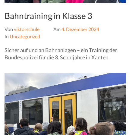
Bahntraining in Klasse 3
Von
viktorschule
Am
4. Dezember 2024
In
Uncategorized
Sicher auf und an Bahnanlagen – ein Training der
Bundespolizei für die 3. Schuljahre in Xanten.