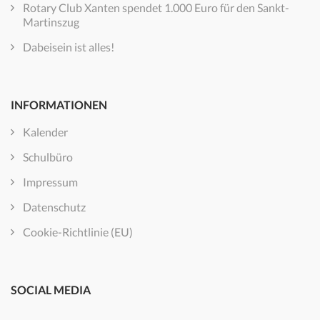
Rotary Club Xanten spendet 1.000 Euro für den Sankt-
Martinszug
Dabeisein ist alles!
INFORMATIONEN
Kalender
Schulbüro
Impressum
Datenschutz
Cookie-Richtlinie (EU)
SOCIAL MEDIA