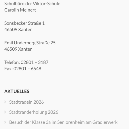
Schulbüro der Viktor-Schule
Carolin Meinert
Sonsbecker Straße 1
46509 Xanten
Emil Underberg Straße 25
46509 Xanten
Telefon: 02801 – 3187
Fax: 02801 – 6648
AKTUELLES
Stadtradeln 2026
Stadtranderholung 2026
Besuch der Klasse 3a im Seniorenheim am Gradierwerk