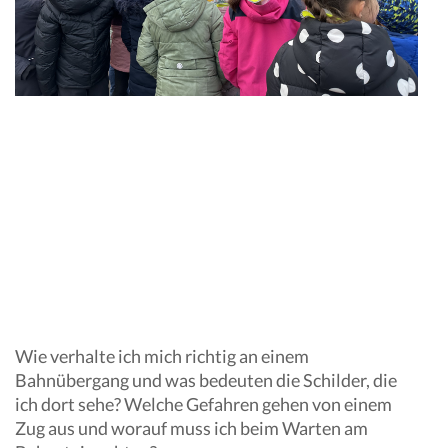
Wie verhalte ich mich richtig an einem
Bahnübergang und was bedeuten die Schilder, die
ich dort sehe? Welche Gefahren gehen von einem
Zug aus und worauf muss ich beim Warten am