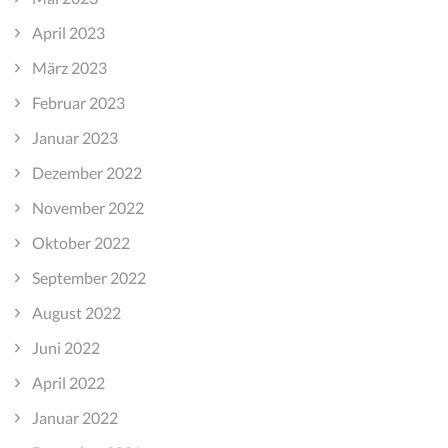
April 2023
März 2023
Februar 2023
Januar 2023
Dezember 2022
November 2022
Oktober 2022
September 2022
August 2022
Juni 2022
April 2022
Januar 2022