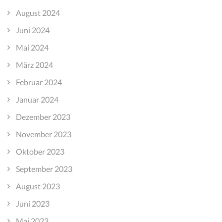
August 2024
Juni 2024
Mai 2024
März 2024
Februar 2024
Januar 2024
Dezember 2023
November 2023
Oktober 2023
September 2023
August 2023
Juni 2023
Mai 2023