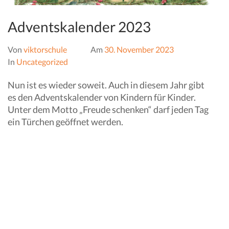
Adventskalender 2023
Von
viktorschule
Am
30. November 2023
In
Uncategorized
Nun ist es wieder soweit. Auch in diesem Jahr gibt
es den Adventskalender von Kindern für Kinder.
Unter dem Motto „Freude schenken“ darf jeden Tag
ein Türchen geöffnet werden.