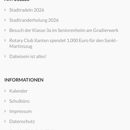
Stadtradeln 2026
Stadtranderholung 2026
Besuch der Klasse 3a im Seniorenheim am Gradierwerk
Rotary Club Xanten spendet 1.000 Euro für den Sankt-
Martinszug
Dabeisein ist alles!
INFORMATIONEN
Kalender
Schulbüro
Impressum
Datenschutz