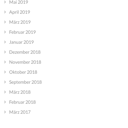
Mai 2019
April 2019
März 2019
Februar 2019
Januar 2019
Dezember 2018
November 2018
Oktober 2018
September 2018
März 2018
Februar 2018
März 2017