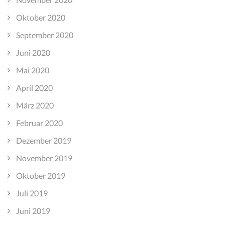
Oktober 2020
September 2020
Juni 2020
Mai 2020
April 2020
März 2020
Februar 2020
Dezember 2019
November 2019
Oktober 2019
Juli 2019
Juni 2019