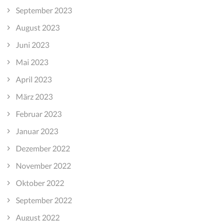
September 2023
August 2023
Juni 2023
Mai 2023
April 2023
März 2023
Februar 2023
Januar 2023
Dezember 2022
November 2022
Oktober 2022
September 2022
August 2022