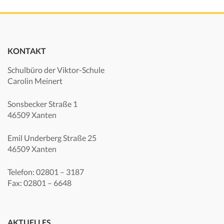
KONTAKT
Schulbüro der Viktor-Schule
Carolin Meinert
Sonsbecker Straße 1
46509 Xanten
Emil Underberg Straße 25
46509 Xanten
Telefon: 02801 – 3187
Fax: 02801 – 6648
AKTUELLES