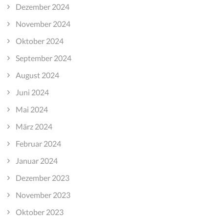
Dezember 2024
November 2024
Oktober 2024
September 2024
August 2024
Juni 2024
Mai 2024
März 2024
Februar 2024
Januar 2024
Dezember 2023
November 2023
Oktober 2023