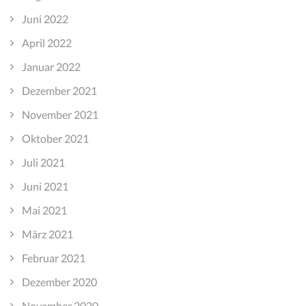
Juni 2022
April 2022
Januar 2022
Dezember 2021
November 2021
Oktober 2021
Juli 2021
Juni 2021
Mai 2021
März 2021
Februar 2021
Dezember 2020
November 2020