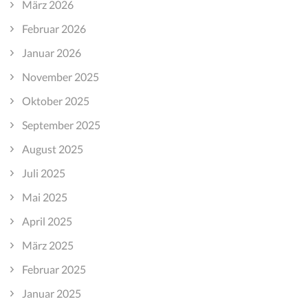
März 2026
Februar 2026
Januar 2026
November 2025
Oktober 2025
September 2025
August 2025
Juli 2025
Mai 2025
April 2025
März 2025
Februar 2025
Januar 2025