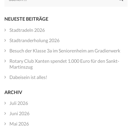
nach:
NEUESTE BEITRÄGE
Stadtradeln 2026
Stadtranderholung 2026
Besuch der Klasse 3a im Seniorenheim am Gradierwerk
Rotary Club Xanten spendet 1.000 Euro für den Sankt-
Martinszug
Dabeisein ist alles!
ARCHIV
Juli 2026
Juni 2026
Mai 2026