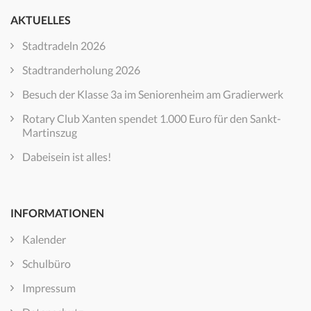
AKTUELLES
Stadtradeln 2026
Stadtranderholung 2026
Besuch der Klasse 3a im Seniorenheim am Gradierwerk
Rotary Club Xanten spendet 1.000 Euro für den Sankt-
Martinszug
Dabeisein ist alles!
INFORMATIONEN
Kalender
Schulbüro
Impressum