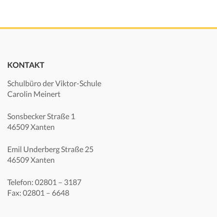
KONTAKT
Schulbüro der Viktor-Schule
Carolin Meinert
Sonsbecker Straße 1
46509 Xanten
Emil Underberg Straße 25
46509 Xanten
Telefon: 02801 – 3187
Fax: 02801 – 6648