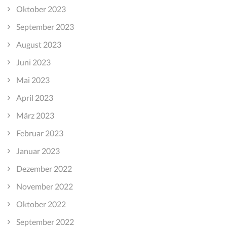
Oktober 2023
September 2023
August 2023
Juni 2023
Mai 2023
April 2023
März 2023
Februar 2023
Januar 2023
Dezember 2022
November 2022
Oktober 2022
September 2022