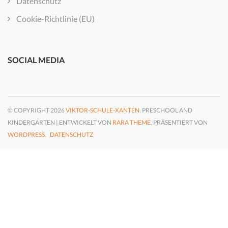
Datenschutz
Cookie-Richtlinie (EU)
SOCIAL MEDIA
© COPYRIGHT 2026
VIKTOR-SCHULE-XANTEN
. PRESCHOOL AND
KINDERGARTEN | ENTWICKELT VON
RARA THEME
. PRÄSENTIERT VON
WORDPRESS.
DATENSCHUTZ