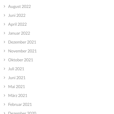
August 2022
Juni 2022
April 2022
Januar 2022
Dezember 2021
November 2021
Oktober 2021
Juli 2021
Juni 2021
Mai 2021
März 2021
Februar 2021
Dezember 2020