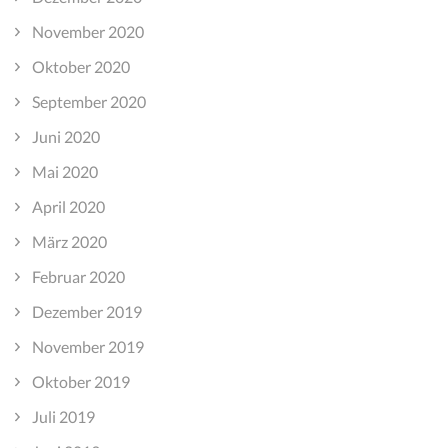
November 2020
Oktober 2020
September 2020
Juni 2020
Mai 2020
April 2020
März 2020
Februar 2020
Dezember 2019
November 2019
Oktober 2019
Juli 2019