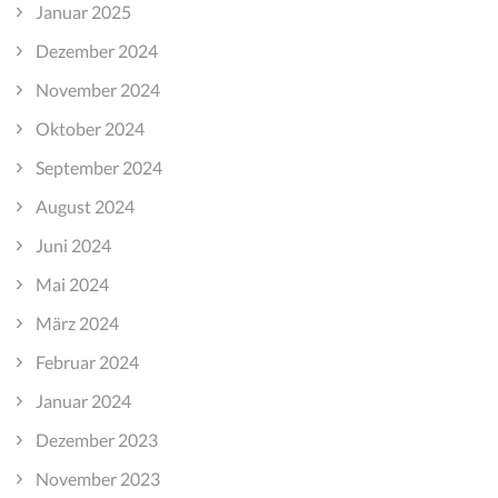
Januar 2025
Dezember 2024
November 2024
Oktober 2024
September 2024
August 2024
Juni 2024
Mai 2024
März 2024
Februar 2024
Januar 2024
Dezember 2023
November 2023