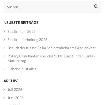
Suchen
nach:
NEUESTE BEITRÄGE
Stadtradeln 2026
Stadtranderholung 2026
Besuch der Klasse 3a im Seniorenheim am Gradierwerk
Rotary Club Xanten spendet 1.000 Euro für den Sankt-
Martinszug
Dabeisein ist alles!
ARCHIV
Juli 2026
Juni 2026