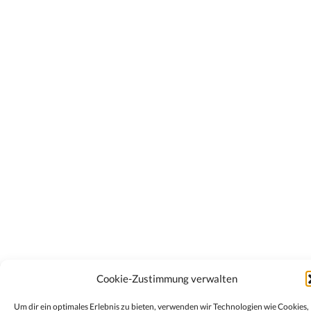
Cookie-Zustimmung verwalten
Um dir ein optimales Erlebnis zu bieten, verwenden wir Technologien wie Cookies,