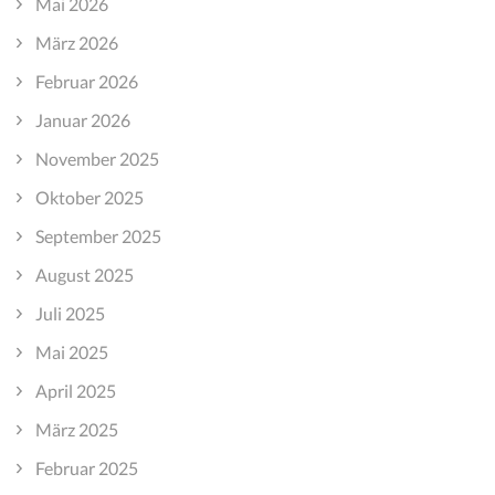
Mai 2026
März 2026
Februar 2026
Januar 2026
November 2025
Oktober 2025
September 2025
August 2025
Juli 2025
Mai 2025
April 2025
März 2025
Februar 2025