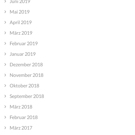
Juni 2019
Mai 2019
April 2019
März 2019
Februar 2019
Januar 2019
Dezember 2018
November 2018
Oktober 2018
September 2018
März 2018
Februar 2018
März 2017