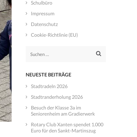
Schulbüro
Impressum
Datenschutz
Cookie-Richtlinie (EU)
Suchen
nach:
NEUESTE BEITRÄGE
Stadtradeln 2026
Stadtranderholung 2026
Besuch der Klasse 3a im
Seniorenheim am Gradierwerk
Rotary Club Xanten spendet 1.000
Euro für den Sankt-Martinszug