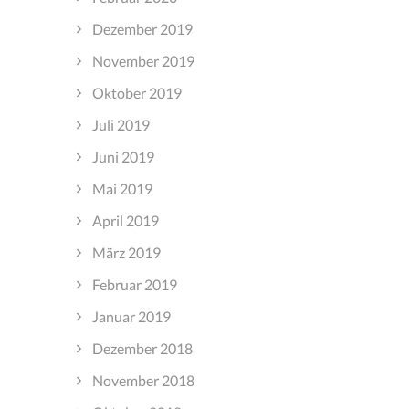
Dezember 2019
November 2019
Oktober 2019
Juli 2019
Juni 2019
Mai 2019
April 2019
März 2019
Februar 2019
Januar 2019
Dezember 2018
November 2018