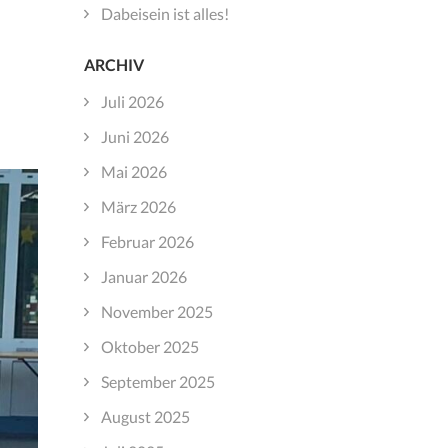
Dabeisein ist alles!
ARCHIV
Juli 2026
Juni 2026
Mai 2026
März 2026
Februar 2026
Januar 2026
November 2025
Oktober 2025
September 2025
August 2025