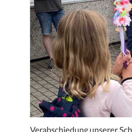
Verabschiedung unserer Schu