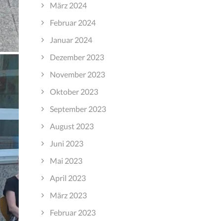
März 2024
Februar 2024
Januar 2024
Dezember 2023
November 2023
Oktober 2023
September 2023
August 2023
Juni 2023
Mai 2023
April 2023
März 2023
Februar 2023