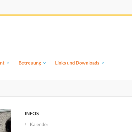
nt
Betreuung
Links und Downloads
INFOS
Kalender