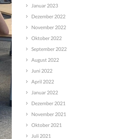
Januar 2023
Dezember 2022
November 2022
Oktober 2022
September 2022
August 2022
Juni 2022
April 2022
Januar 2022
Dezember 2021
November 2021
Oktober 2021
Juli 2021