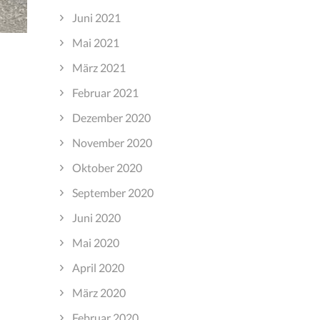
Juni 2021
Mai 2021
März 2021
Februar 2021
Dezember 2020
November 2020
Oktober 2020
September 2020
Juni 2020
Mai 2020
April 2020
März 2020
Februar 2020