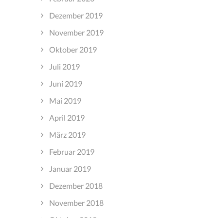
Dezember 2019
November 2019
Oktober 2019
Juli 2019
Juni 2019
Mai 2019
April 2019
März 2019
Februar 2019
Januar 2019
Dezember 2018
November 2018