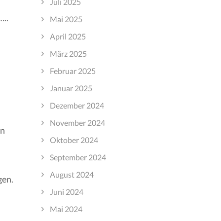
Juli 2025
…..
Mai 2025
April 2025
März 2025
Februar 2025
Januar 2025
Dezember 2024
November 2024
en
Oktober 2024
September 2024
August 2024
gen.
Juni 2024
Mai 2024