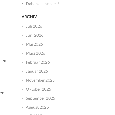
Dabeisein ist alles!
ARCHIV
Juli 2026
Juni 2026
Mai 2026
März 2026
inem
Februar 2026
Januar 2026
November 2025
Oktober 2025
nen
September 2025
August 2025