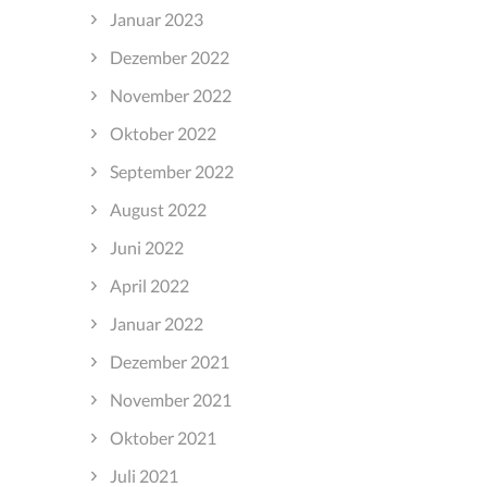
Januar 2023
Dezember 2022
November 2022
Oktober 2022
September 2022
August 2022
Juni 2022
April 2022
Januar 2022
Dezember 2021
November 2021
Oktober 2021
Juli 2021