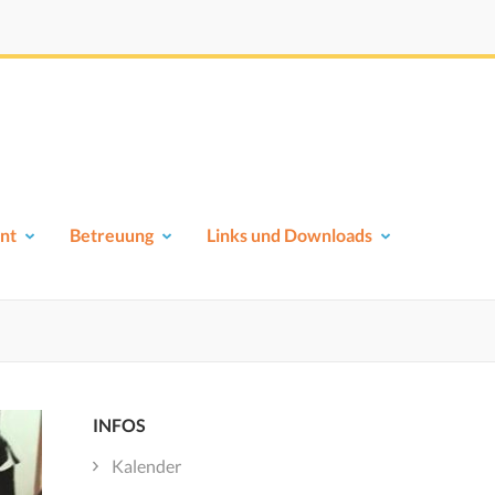
nt
Betreuung
Links und Downloads
INFOS
Kalender