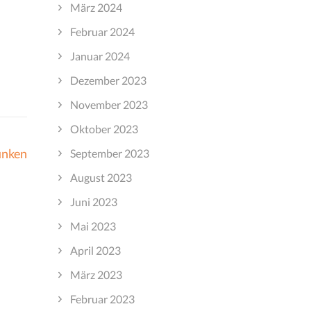
März 2024
Februar 2024
Januar 2024
Dezember 2023
November 2023
Oktober 2023
unken
September 2023
August 2023
Juni 2023
Mai 2023
April 2023
März 2023
Februar 2023