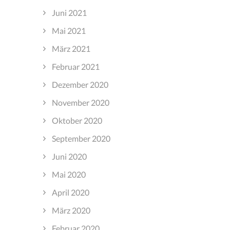
Juni 2021
Mai 2021
März 2021
Februar 2021
Dezember 2020
November 2020
Oktober 2020
September 2020
Juni 2020
Mai 2020
April 2020
März 2020
Februar 2020