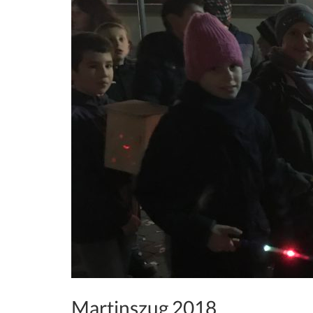
Martinszug 2018