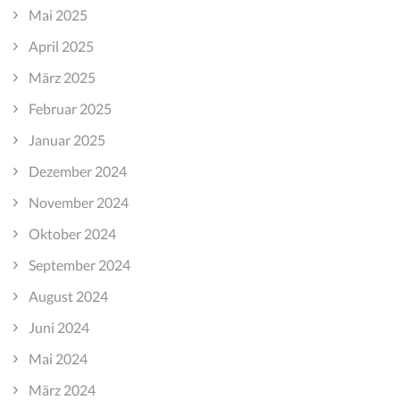
Mai 2025
April 2025
März 2025
Februar 2025
Januar 2025
Dezember 2024
November 2024
Oktober 2024
September 2024
August 2024
Juni 2024
Mai 2024
März 2024