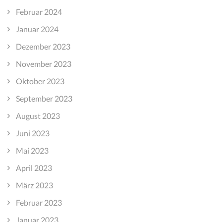
Februar 2024
Januar 2024
Dezember 2023
November 2023
Oktober 2023
September 2023
August 2023
Juni 2023
Mai 2023
April 2023
März 2023
Februar 2023
Januar 2023