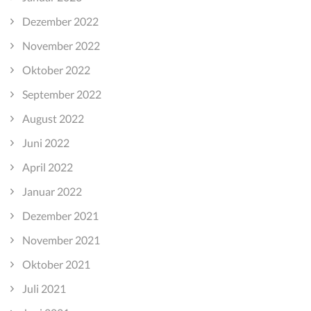
Dezember 2022
November 2022
Oktober 2022
September 2022
August 2022
Juni 2022
April 2022
Januar 2022
Dezember 2021
November 2021
Oktober 2021
Juli 2021