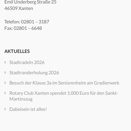
Emil Underberg Straße 25
46509 Xanten
Telefon: 02801 – 3187
Fax: 02801 – 6648
AKTUELLES
Stadtradeln 2026
Stadtranderholung 2026
Besuch der Klasse 3a im Seniorenheim am Gradierwerk
Rotary Club Xanten spendet 1.000 Euro für den Sankt-
Martinszug
Dabeisein ist alles!