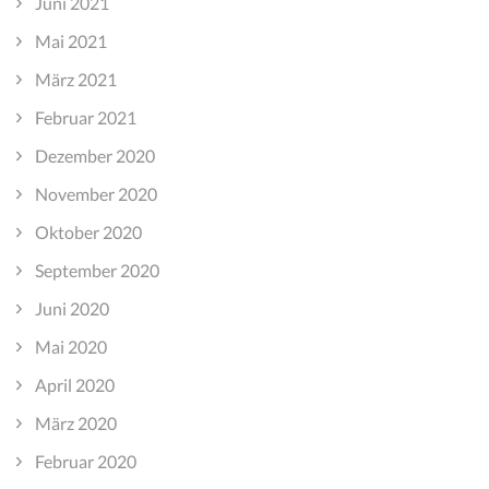
Juni 2021
Mai 2021
März 2021
Februar 2021
Dezember 2020
November 2020
Oktober 2020
September 2020
Juni 2020
Mai 2020
April 2020
März 2020
Februar 2020