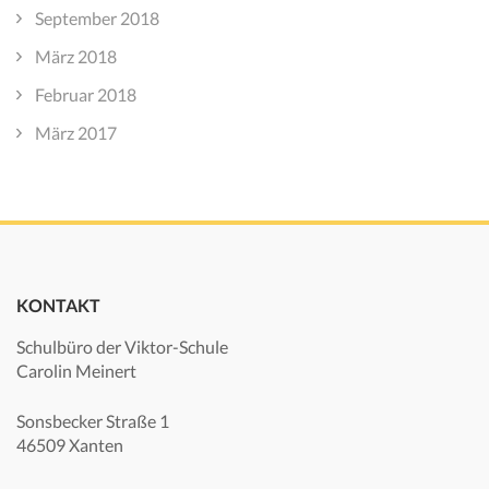
September 2018
März 2018
Februar 2018
März 2017
KONTAKT
Schulbüro der Viktor-Schule
Carolin Meinert
Sonsbecker Straße 1
46509 Xanten