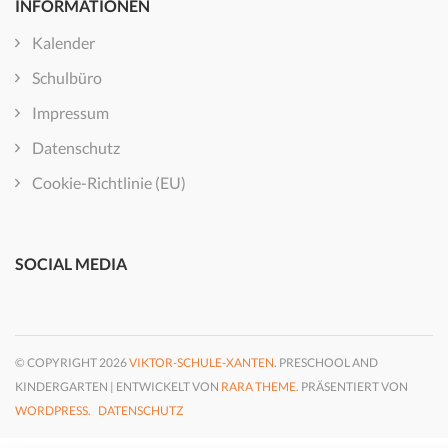
INFORMATIONEN
Kalender
Schulbüro
Impressum
Datenschutz
Cookie-Richtlinie (EU)
SOCIAL MEDIA
© COPYRIGHT 2026
VIKTOR-SCHULE-XANTEN
. PRESCHOOL AND
KINDERGARTEN | ENTWICKELT VON
RARA THEME
. PRÄSENTIERT VON
WORDPRESS.
DATENSCHUTZ