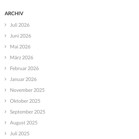
ARCHIV
Juli 2026
Juni 2026
Mai 2026
März 2026
Februar 2026
Januar 2026
November 2025
Oktober 2025
September 2025
August 2025
Juli 2025