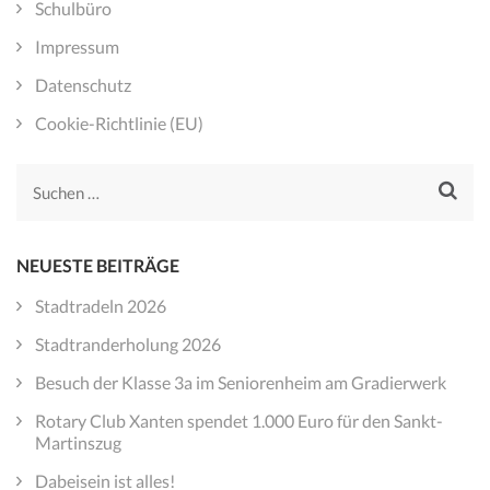
Schulbüro
Impressum
Datenschutz
Cookie-Richtlinie (EU)
Suchen
nach:
NEUESTE BEITRÄGE
Stadtradeln 2026
Stadtranderholung 2026
Besuch der Klasse 3a im Seniorenheim am Gradierwerk
Rotary Club Xanten spendet 1.000 Euro für den Sankt-
Martinszug
Dabeisein ist alles!