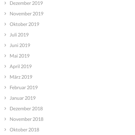
Dezember 2019
November 2019
Oktober 2019
Juli 2019
Juni 2019
Mai 2019
April 2019
März 2019
Februar 2019
Januar 2019
Dezember 2018
November 2018
Oktober 2018