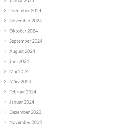
Januar 2025
Dezember 2024
November 2024
Oktober 2024
September 2024
August 2024
Juni 2024
Mai 2024
März 2024
Februar 2024
Januar 2024
Dezember 2023
November 2023