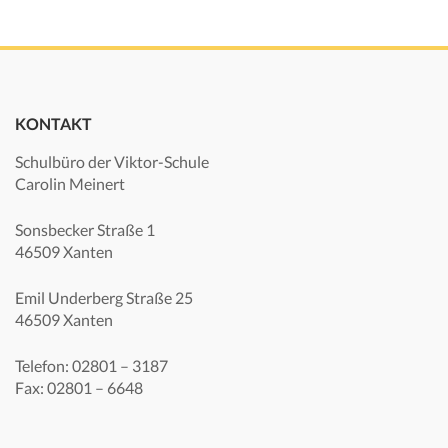
KONTAKT
Schulbüro der Viktor-Schule
Carolin Meinert
Sonsbecker Straße 1
46509 Xanten
Emil Underberg Straße 25
46509 Xanten
Telefon: 02801 – 3187
Fax: 02801 – 6648