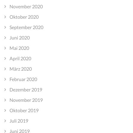
November 2020
Oktober 2020
September 2020
Juni 2020
Mai 2020
April 2020
März 2020
Februar 2020
Dezember 2019
November 2019
Oktober 2019
Juli 2019
Juni 2019