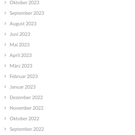
Oktober 2023
September 2023
August 2023
Juni 2023
Mai 2023
April 2023
März 2023
Februar 2023
Januar 2023
Dezember 2022
November 2022
Oktober 2022
September 2022