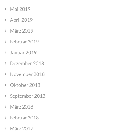
Mai 2019
April 2019
März 2019
Februar 2019
Januar 2019
Dezember 2018
November 2018
Oktober 2018
September 2018
März 2018
Februar 2018
März 2017