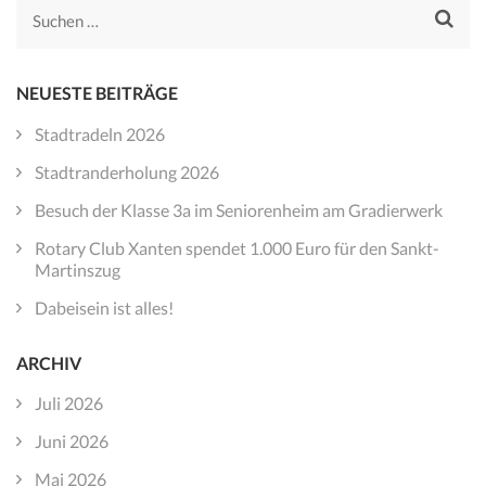
Suchen
nach:
NEUESTE BEITRÄGE
Stadtradeln 2026
Stadtranderholung 2026
Besuch der Klasse 3a im Seniorenheim am Gradierwerk
Rotary Club Xanten spendet 1.000 Euro für den Sankt-
Martinszug
Dabeisein ist alles!
ARCHIV
Juli 2026
Juni 2026
Mai 2026