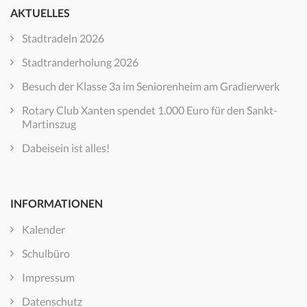
AKTUELLES
Stadtradeln 2026
Stadtranderholung 2026
Besuch der Klasse 3a im Seniorenheim am Gradierwerk
Rotary Club Xanten spendet 1.000 Euro für den Sankt-
Martinszug
Dabeisein ist alles!
INFORMATIONEN
Kalender
Schulbüro
Impressum
Datenschutz