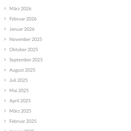
März 2026
Februar 2026
Januar 2026
November 2025
Oktober 2025
September 2025
August 2025
Juli 2025
Mai 2025
April 2025
März 2025
Februar 2025