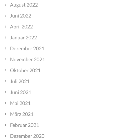
August 2022
Juni 2022
April 2022
Januar 2022
Dezember 2021
November 2021
Oktober 2021
Juli 2021
Juni 2021
Mai 2021
März 2021
Februar 2021
Dezember 2020