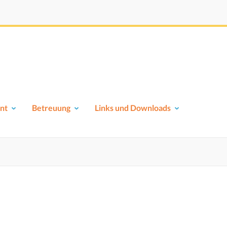
nt
Betreuung
Links und Downloads